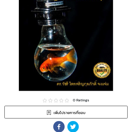
0
Ratings
เพิ่มไปรายการที่ชอบ