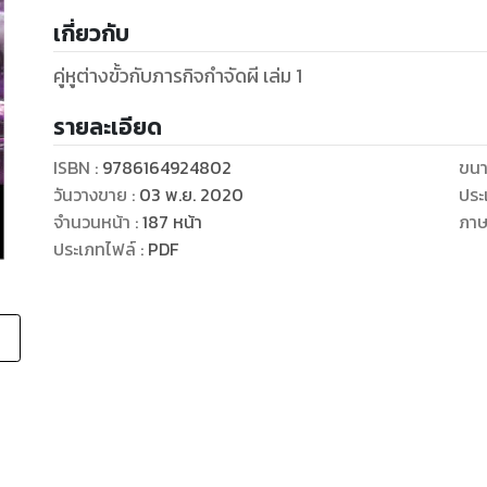
เกี่ยวกับ
คู่หูต่างขั้วกับภารกิจกำจัดผี เล่ม 1
รายละเอียด
ISBN :
9786164924802
ขนา
วันวางขาย
:
03 พ.ย. 2020
ประ
จำนวนหน้า
:
187
หน้า
ภา
ประเภทไฟล์
:
PDF