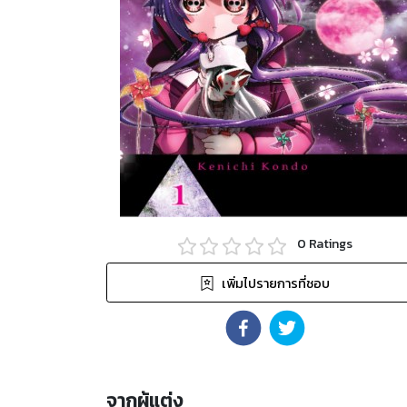
0
Ratings
เพิ่มไปรายการที่ชอบ
จากผู้แต่ง