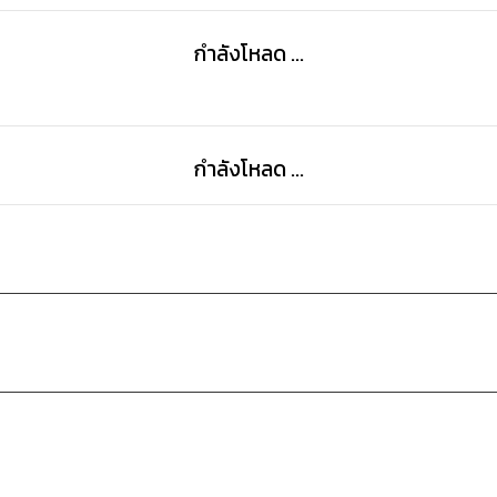
กำลังโหลด ...
กำลังโหลด ...