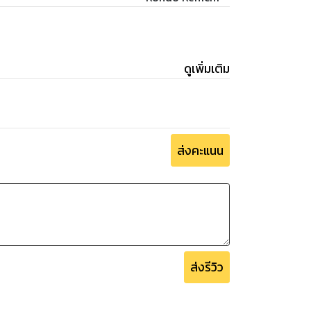
ดูเพิ่มเติม
ส่งคะแนน
ส่งรีวิว