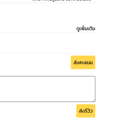
ดูเพิ่มเติม
ส่งคะแนน
ส่งรีวิว