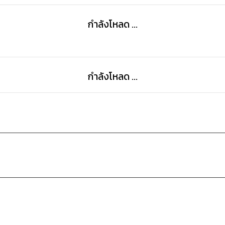
กำลังโหลด ...
กำลังโหลด ...