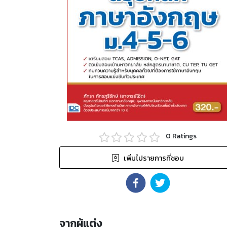
0
Ratings
เพิ่มไปรายการที่ชอบ
จากผู้แต่ง