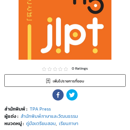
0
Ratings
เพิ่มไปรายการที่ชอบ
สำนักพิมพ์
:
TPA Press
ผู้แต่ง :
สำนักพิมพ์ภาษาและวัฒนธรรม
หมวดหมู่
:
คู่มือเตรียมสอบ
,
เรียนภาษา