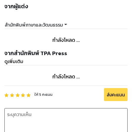
จากผู้แต่ง
สำนักพิมพ์ภาษาและวัฒนธรรม
กำลังโหลด ...
จากสำนักพิมพ์ TPA Press
ดูเพิ่มเติม
กำลังโหลด ...
ส่งคะแนน
ให้
5
คะแนน