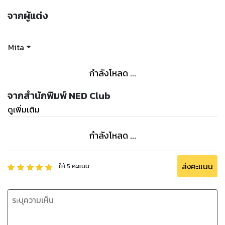
จากผู้แต่ง
Mita
กำลังโหลด ...
จากสำนักพิมพ์ NED Club
ดูเพิ่มเติม
กำลังโหลด ...
ส่งคะแนน
ให้
5
คะแนน