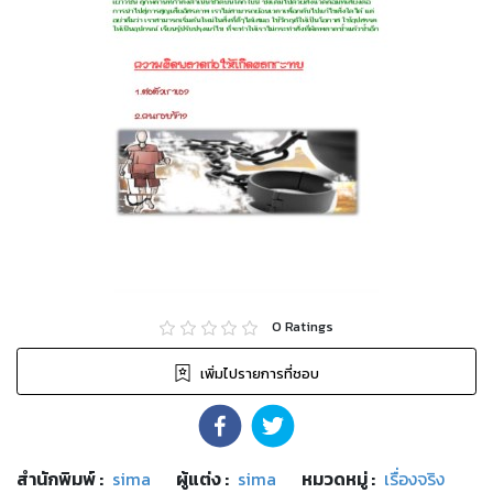
0
Ratings
เพิ่มไปรายการที่ชอบ
สำนักพิมพ์
:
sima
ผู้แต่ง :
sima
หมวดหมู่
:
เรื่องจริง