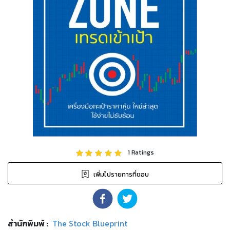
1
Ratings
เพิ่มไปรายการที่ชอบ
สำนักพิมพ์
:
The Stock Blueprint