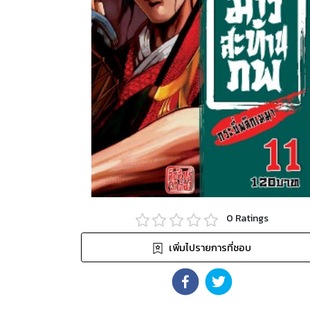
0
Ratings
เพิ่มไปรายการที่ชอบ