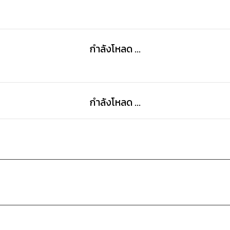
กำลังโหลด ...
กำลังโหลด ...