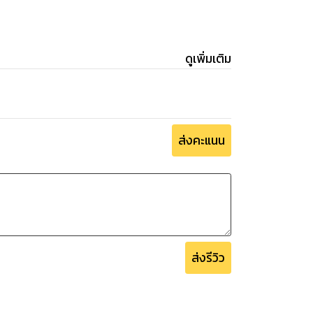
ดูเพิ่มเติม
ส่งคะแนน
ส่งรีวิว