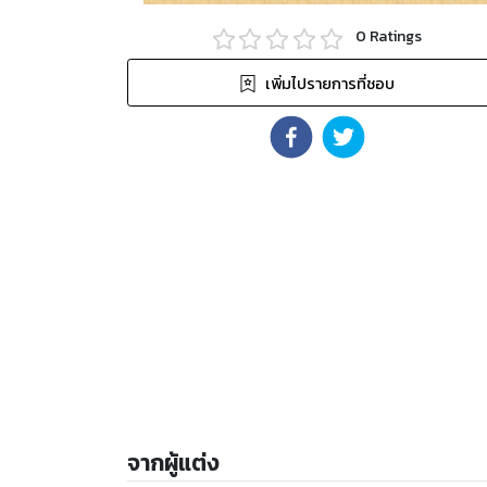
0
Ratings
เพิ่มไปรายการที่ชอบ
จากผู้แต่ง