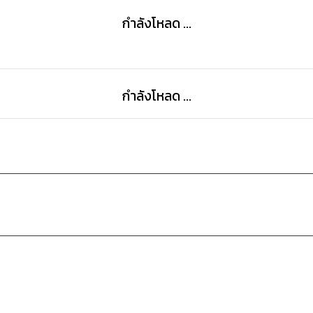
กำลังโหลด ...
กำลังโหลด ...