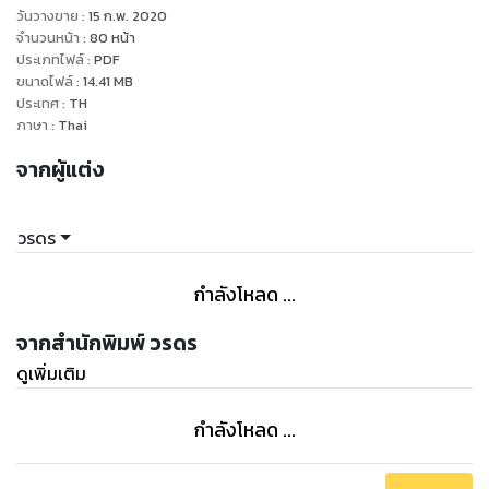
วันวางขาย
:
15 ก.พ. 2020
จำนวนหน้า
:
80
หน้า
ประเภทไฟล์
:
PDF
ขนาดไฟล์
:
14.41
MB
ประเทศ
:
TH
ภาษา
:
Thai
จากผู้แต่ง
วรดร
กำลังโหลด ...
จากสำนักพิมพ์ วรดร
ดูเพิ่มเติม
กำลังโหลด ...