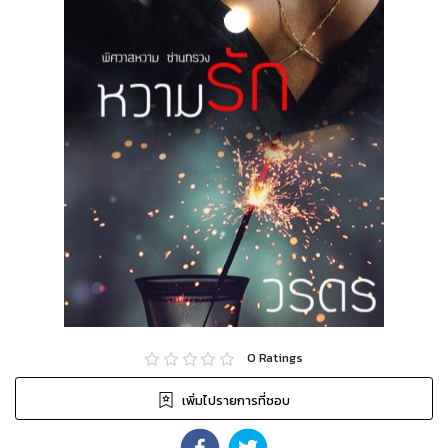
0
Ratings
เพิ่มไปรายการที่ชอบ