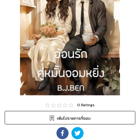
0
Ratings
เพิ่มไปรายการที่ชอบ