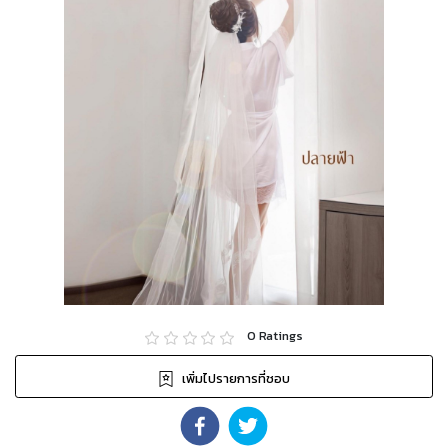
0
Ratings
เพิ่มไปรายการที่ชอบ