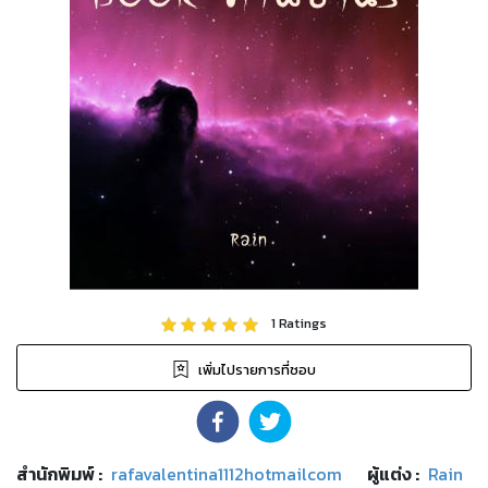
1
Ratings
เพิ่มไปรายการที่ชอบ
สำนักพิมพ์
:
rafavalentina1112hotmailcom
ผู้แต่ง :
Rain