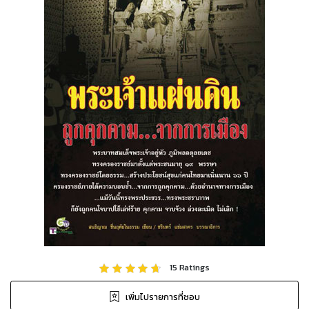
15
Ratings
เพิ่มไปรายการที่ชอบ