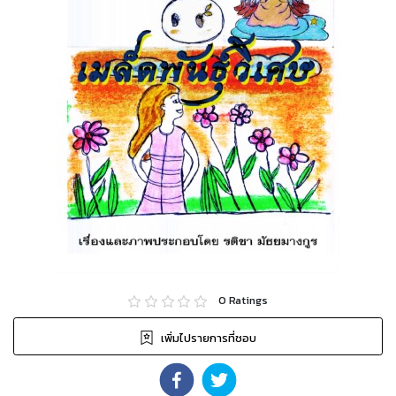
0
Ratings
เพิ่มไปรายการที่ชอบ