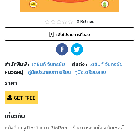
0
Ratings
เพิ่มไปรายการที่ชอบ
สำนักพิมพ์
:
เตชินท์ จันทรชัย
ผู้แต่ง :
เตชินท์ จันทรชัย
หมวดหมู่
:
คู่มือประกอบการเรียน
,
คู่มือเตรียมสอบ
ราคา
GET FREE
เกี่ยวกับ
หนังสือสรุปวิชาวีวทยา BioBook เรื่อง การหายใจระดับเซลล์