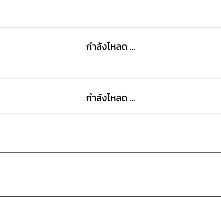
กำลังโหลด ...
กำลังโหลด ...