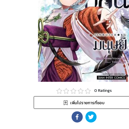
0
Ratings
เพิ่มไปรายการที่ชอบ