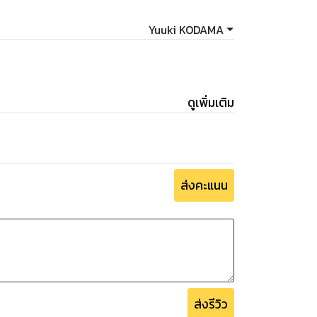
Yuuki KODAMA
ดูเพิ่มเติม
ส่งคะแนน
ส่งรีวิว