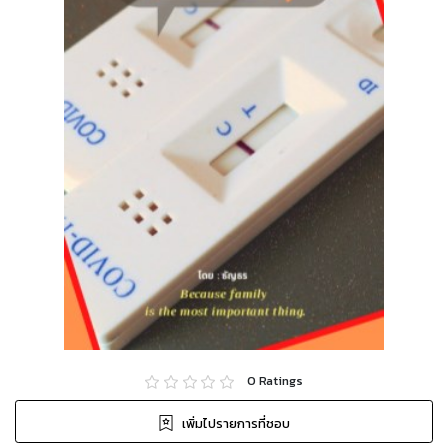
0
Ratings
เพิ่มไปรายการที่ชอบ