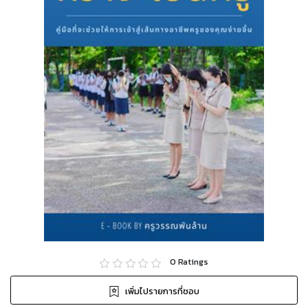
0
Ratings
เพิ่มไปรายการที่ชอบ