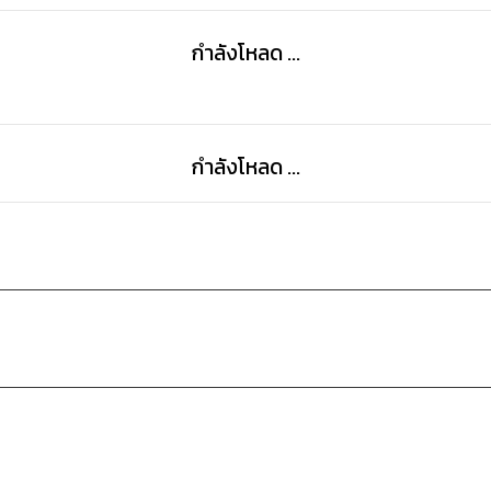
กำลังโหลด ...
กำลังโหลด ...