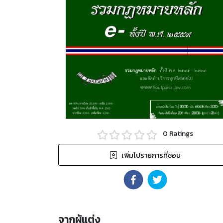
0
Ratings
เพิ่มไปรายการที่ชอบ
จากผู้แต่ง