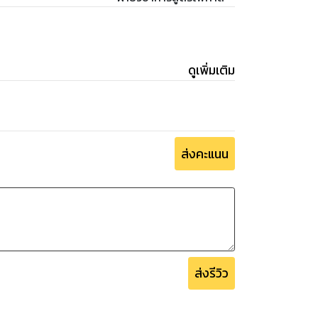
ดูเพิ่มเติม
ส่งคะแนน
ส่งรีวิว