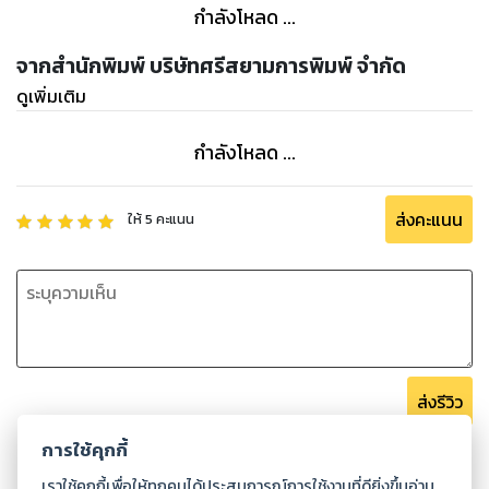
กำลังโหลด ...
จากสำนักพิมพ์ บริษัทศรีสยามการพิมพ์ จำกัด
ดูเพิ่มเติม
กำลังโหลด ...
ส่งคะแนน
ให้
5
คะแนน
ส่งรีวิว
การใช้คุกกี้
เราใช้คุกกี้เพื่อให้ทุกคนได้ประสบการณ์การใช้งานที่ดียิ่งขึ้นอ่าน