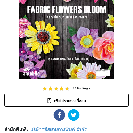
12
Ratings
เพิ่มไปรายการที่ชอบ
สำนักพิมพ์
:
บริษัทศรีสยามการพิมพ์ จำกัด