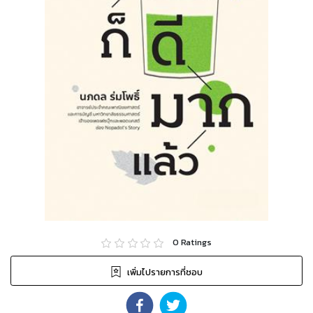
0
Ratings
เพิ่มไปรายการที่ชอบ