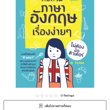
0
Ratings
เพิ่มไปรายการที่ชอบ