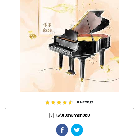
11
Ratings
เพิ่มไปรายการที่ชอบ