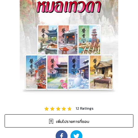
12
Ratings
เพิ่มไปรายการที่ชอบ