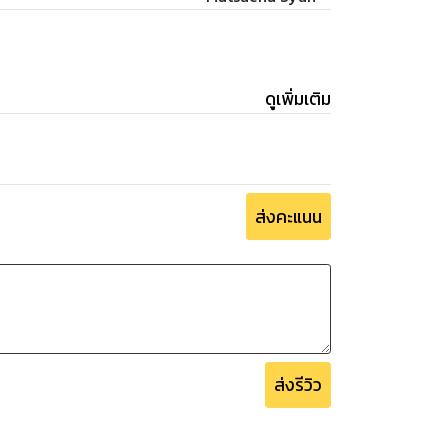
ดูเพิ่มเติม
ส่งคะแนน
ส่งรีวิว