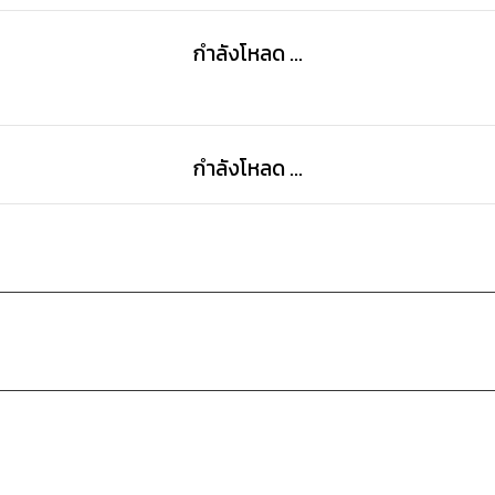
กำลังโหลด ...
กำลังโหลด ...