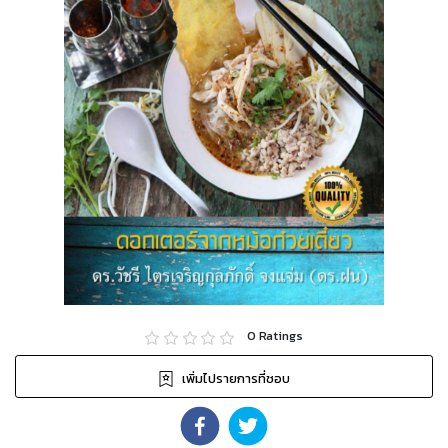
0
Ratings
เพิ่มไปรายการที่ชอบ