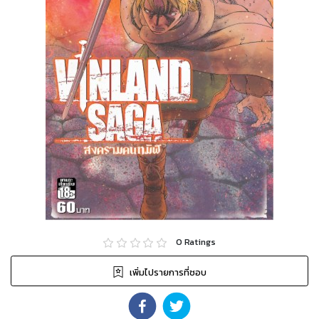
0
Ratings
เพิ่มไปรายการที่ชอบ