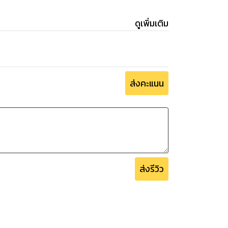
ดูเพิ่มเติม
ส่งคะแนน
ส่งรีวิว