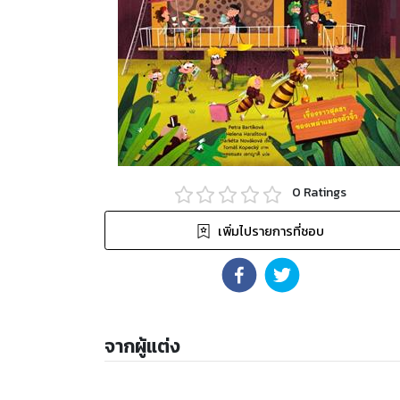
0
Ratings
เพิ่มไปรายการที่ชอบ
จากผู้แต่ง