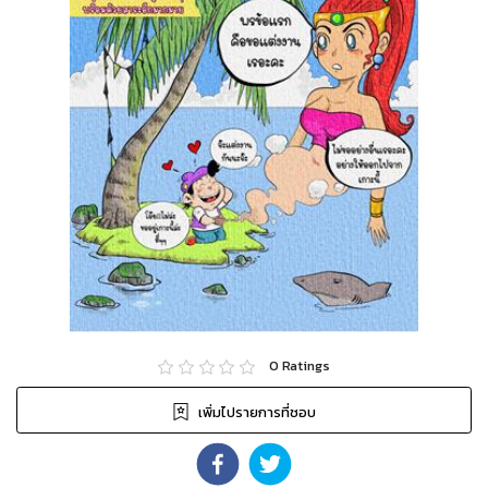
0
Ratings
เพิ่มไปรายการที่ชอบ