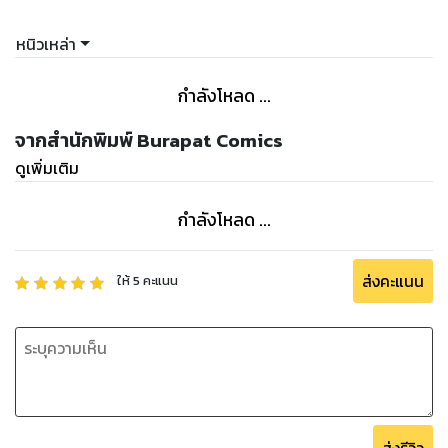
หนิวเหล่า
กำลังโหลด ...
จากสำนักพิมพ์ Burapat Comics
ดูเพิ่มเติม
กำลังโหลด ...
ส่งคะแนน
ให้
5
คะแนน