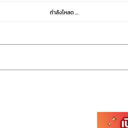
กำลังโหลด ...