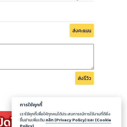
ส่งคะแนน
ส่งรีวิว
การใช้คุกกี้
เราใช้คุกกี้เพื่อให้ทุกคนได้ประสบการณ์การใช้งานที่ดียิ่ง
ขึ้นอ่านเพิ่มเติม
คลิก (Privacy Policy) และ (Cookie
Policy)