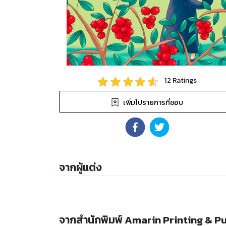
12
Ratings
เพิ่มไปรายการที่ชอบ
จากผู้แต่ง
จากสำนักพิมพ์ Amarin Printing & P