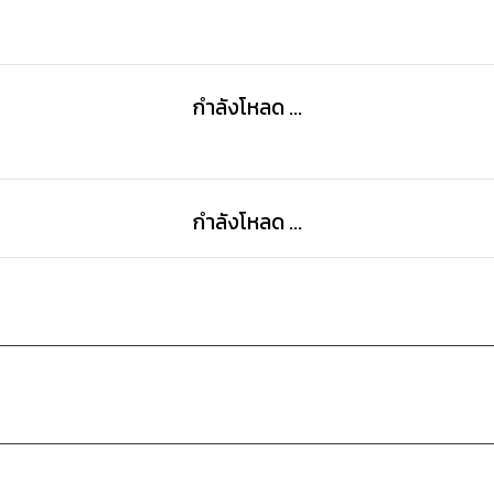
กำลังโหลด ...
กำลังโหลด ...