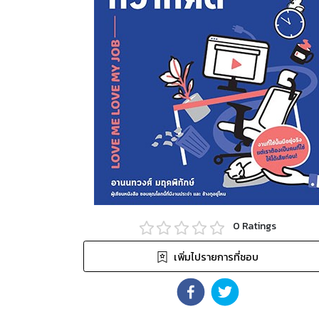
0
Ratings
เพิ่มไปรายการที่ชอบ