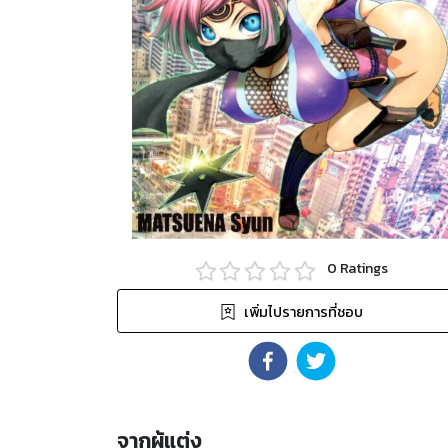
0
Ratings
เพิ่มไปรายการที่ชอบ
จากผู้แต่ง