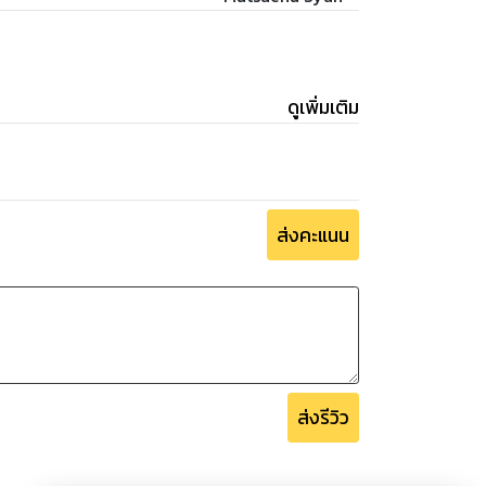
ดูเพิ่มเติม
ส่งคะแนน
ส่งรีวิว