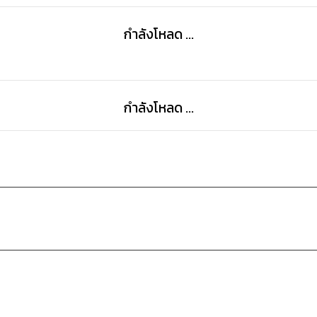
กำลังโหลด ...
กำลังโหลด ...