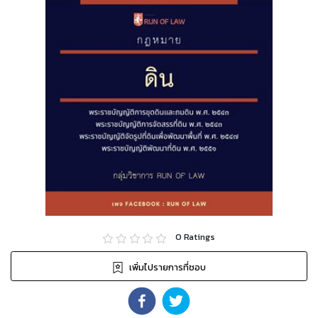
0
Ratings
เพิ่มไปรายการที่ชอบ