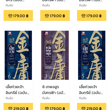
ปรับปรุง 2556)
คลาสสิก 2557)
คลาสสิก 2557)
กิมย้ง
กิมย้ง
กิมย้ง
เล่ม 1
เล่ม 8 (จบ)
เล่ม 7
179.00
฿
179.00
฿
179.00
฿
เอี้ยก่วยเจ้า
8 เทพอสูร
เอี้ยก่วยเจ้า
อินทรีย์ (ฉบับ
มังกรฟ้า (ฉบับ
อินทรีย์ (ฉบับ
คลาสสิค 2556)
คลาสสิก 2557)
คลาสสิค 2556)
กิมย้ง
กิมย้ง
กิมย้ง
เล่ม 6 (จบ)
เล่ม 3
เล่ม 5
219.00
฿
179.00
฿
219.00
฿