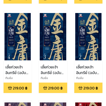
เอี้ยก่วยเจ้า
เอี้ยก่วยเจ้า
เอี้ยก่วยเจ้า
อินทรีย์ (ฉบับ
อินทรีย์ (ฉบับ
อินทรีย์ (ฉบับ
คลาสสิค 2556)
คลาสสิค 2556)
คลาสสิค 2556)
กิมย้ง
กิมย้ง
กิมย้ง
เล่ม 4
เล่ม 3
เล่ม 2
219.00
฿
219.00
฿
219.00
฿