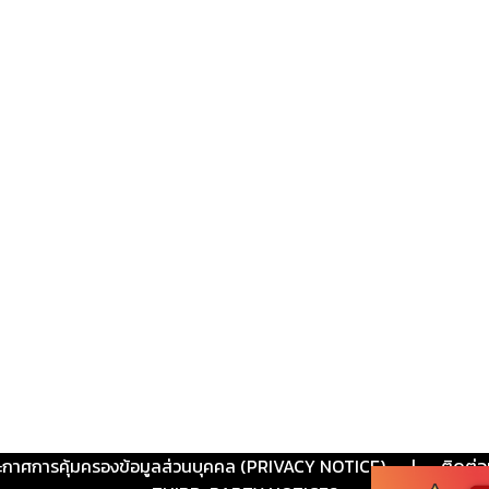
ะกาศการคุ้มครองข้อมูลส่วนบุคคล (PRIVACY NOTICE)
|
ติดต่อ