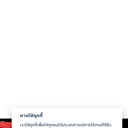
การใช้คุกกี้
เรา
|
ร่วมงานกับเรา
|
ดาวน์โหลด
|
เราใช้คุกกี้เพื่อให้ทุกคนได้ประสบการณ์การใช้งานที่ดียิ่ง