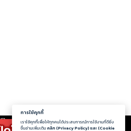
การใช้คุกกี้
เรา
|
ร่วมงานกับเรา
|
ดาวน์โหลด
|
เราใช้คุกกี้เพื่อให้ทุกคนได้ประสบการณ์การใช้งานที่ดียิ่ง
ขึ้นอ่านเพิ่มเติม
คลิก (Privacy Policy) และ (Cookie