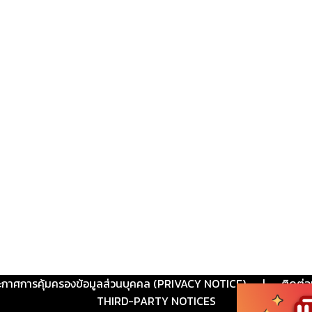
ะกาศการคุ้มครองข้อมูลส่วนบุคคล (PRIVACY NOTICE)
|
ติดต่อ
THIRD-PARTY NOTICES