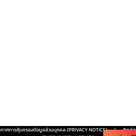
ะกาศการคุ้มครองข้อมูลส่วนบุคคล (PRIVACY NOTICE)
|
ติดต่อ