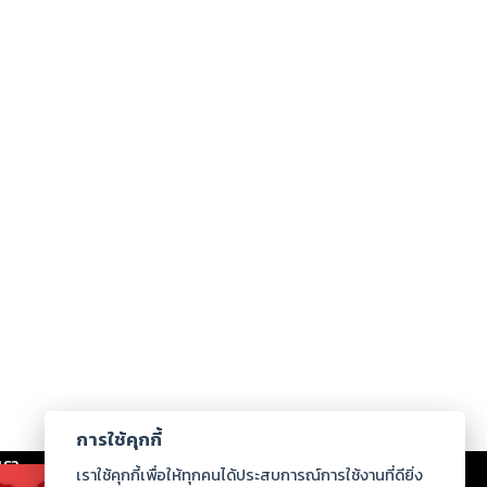
การใช้คุกกี้
เรา
|
ร่วมงานกับเรา
|
ดาวน์โหลด
|
เราใช้คุกกี้เพื่อให้ทุกคนได้ประสบการณ์การใช้งานที่ดียิ่ง