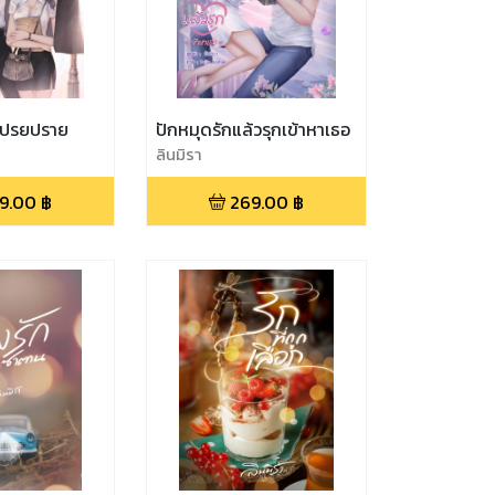
ักโปรยปราย
ปักหมุดรักแล้วรุกเข้าหาเธอ
ลินมิรา
9.00
฿
269.00
฿