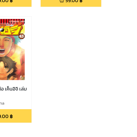
9.00
฿
59.00
฿
ือ เค็นอิจิ เล่ม
na
9.00
฿