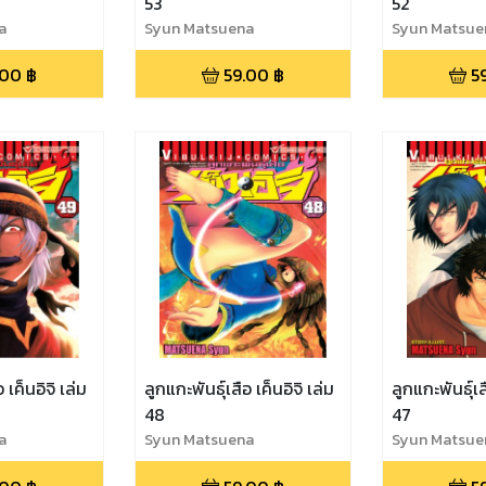
53
52
a
Syun Matsuena
Syun Matsue
.00
฿
59.00
฿
5
 เค็นอิจิ เล่ม
ลูกแกะพันธุ์เสือ เค็นอิจิ เล่ม
ลูกแกะพันธุ์เส
48
47
a
Syun Matsuena
Syun Matsue