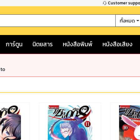
Customer supp
ทั้งหมด
การ์ตูน
นิตยสาร
หนังสือพิมพ์
หนังสือเสียง
nto