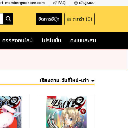
ort: member@ookbee.com
FAQ
เข้าสู่ระบบ
จัดการอีบุ๊ก
ตะกร้า
(
0
)
คอร์สออนไลน์
โปรโมชั่น
คะแนนสะสม
เรียงตาม:
วันที่ใหม่-เก่า