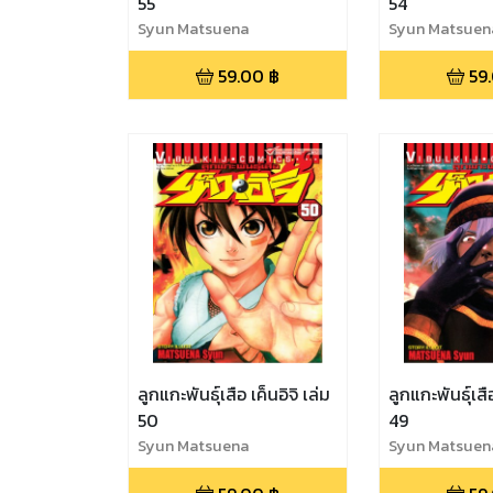
55
54
Syun Matsuena
Syun Matsuen
59.00
฿
59
ลูกแกะพันธุ์เสือ เค็นอิจิ เล่ม
ลูกแกะพันธุ์เสือ
50
49
Syun Matsuena
Syun Matsuen