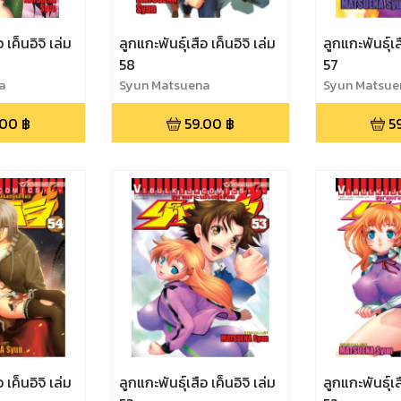
 เค็นอิจิ เล่ม
ลูกแกะพันธุ์เสือ เค็นอิจิ เล่ม
ลูกแกะพันธุ์เส
58
57
a
Syun Matsuena
Syun Matsue
.00
฿
59.00
฿
5
 เค็นอิจิ เล่ม
ลูกแกะพันธุ์เสือ เค็นอิจิ เล่ม
ลูกแกะพันธุ์เส