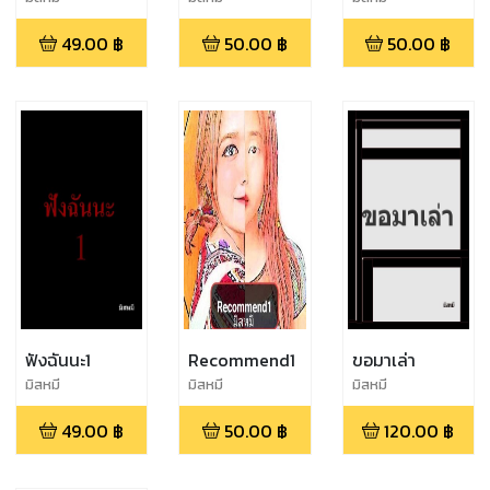
49.00
฿
50.00
฿
50.00
฿
ฟังฉันนะ1
Recommend1
ขอมาเล่า
มิสหมี
มิสหมี
มิสหมี
49.00
฿
50.00
฿
120.00
฿