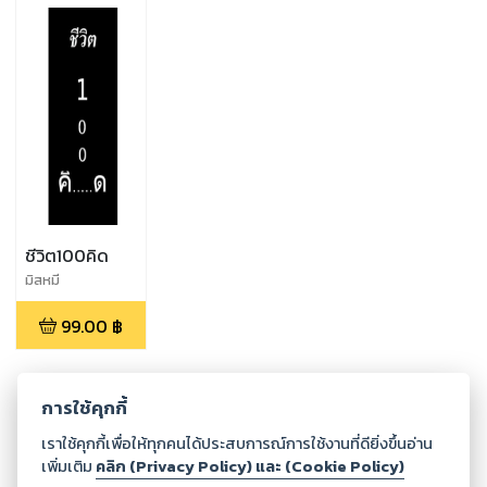
ชีวิต100คิด
มิสหมี
99.00
฿
การใช้คุกกี้
เราใช้คุกกี้เพื่อให้ทุกคนได้ประสบการณ์การใช้งานที่ดียิ่งขึ้นอ่าน
เพิ่มเติม
คลิก (Privacy Policy) และ (Cookie Policy)