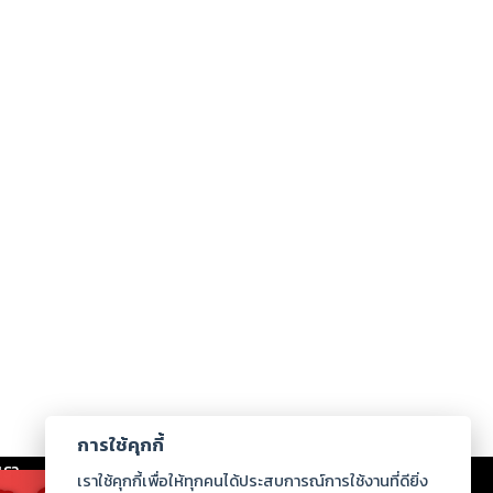
การใช้คุกกี้
เรา
|
ร่วมงานกับเรา
|
ดาวน์โหลด
|
เราใช้คุกกี้เพื่อให้ทุกคนได้ประสบการณ์การใช้งานที่ดียิ่ง