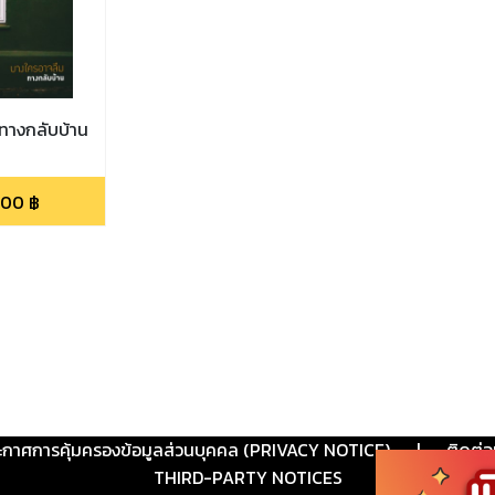
ทางกลับบ้าน
.00
฿
ะกาศการคุ้มครองข้อมูลส่วนบุคคล (PRIVACY NOTICE)
|
ติดต่อ
THIRD-PARTY NOTICES