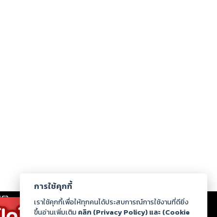
การใช้คุกกี้
เรา
|
ร่วมงานกับเรา
|
ดาวน์โหลด
|
เราใช้คุกกี้เพื่อให้ทุกคนได้ประสบการณ์การใช้งานที่ดียิ่ง
ขึ้นอ่านเพิ่มเติม
คลิก (Privacy Policy) และ (Cookie