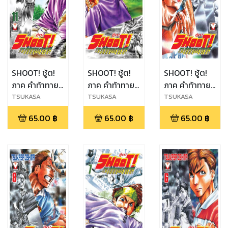
SHOOT! ชู้ต!
SHOOT! ชู้ต!
SHOOT! ชู้ต!
ภาค คำท้าทาย
ภาค คำท้าทาย
ภาค คำท้าทาย
ของชายชาตรี
ของชายชาตรี
ของชายชาตรี
TSUKASA
TSUKASA
TSUKASA
OSHIMA
OSHIMA
OSHIMA
เล่ม 11
เล่ม 10
เล่ม 9
65.00
฿
65.00
฿
65.00
฿