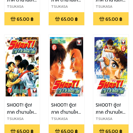
กำเนิด เล่ม 10
กำเนิด เล่ม 9
กำเนิด เล่ม 8
TSUKASA
TSUKASA
TSUKASA
OSHIMA
OSHIMA
OSHIMA
65.00
฿
65.00
฿
65.00
฿
SHOOT! ชู้ต!
SHOOT! ชู้ต!
SHOOT! ชู้ต!
ภาค ตำนานใหม่
ภาค ตำนานใหม่
ภาค ตำนานใหม่
กำเนิด เล่ม 7
กำเนิด เล่ม 6
กำเนิด เล่ม 5
TSUKASA
TSUKASA
TSUKASA
OSHIMA
OSHIMA
OSHIMA
65.00
฿
65.00
฿
65.00
฿