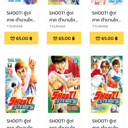
SHOOT! ชู้ต!
SHOOT! ชู้ต!
SHOOT! ชู้ต!
ภาค ตำนานใหม่
ภาค ตำนานใหม่
ภาค ตำนานใหม่
กำเนิด เล่ม 13
กำเนิด เล่ม 12
กำเนิด เล่ม 11
TSUKASA
TSUKASA
TSUKASA
OSHIMA
OSHIMA
OSHIMA
65.00
฿
65.00
฿
65.00
฿
SHOOT! ชู้ต!
SHOOT! ชู้ต!
SHOOT! ชู้ต!
ภาค ตำนานใหม่
ภาค ตำนานใหม่
ภาค ตำนานใหม่