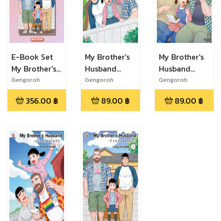
E-Book Set
My Brother's
My Brother's
My Brother's
Husband
Husband
Husband
-ด้วยสายใย
-ด้วยสายใย
Gengoroh
Gengoroh
Gengoroh
TAGAME
TAGAME
TAGAME
-ด้วยสายใย
รัก- เล่ม 4 (จบ)
รัก- เล่ม 3
356.00
฿
89.00
฿
89.00
฿
รัก- เล่ม 1-4
(จบ)