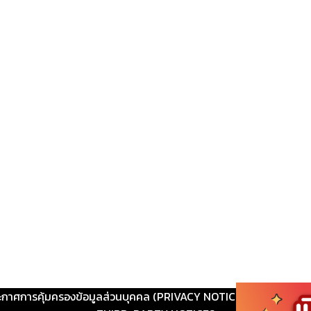
ะกาศการคุ้มครองข้อมูลส่วนบุคคล (PRIVACY NOTICE)
|
ติดต่อ