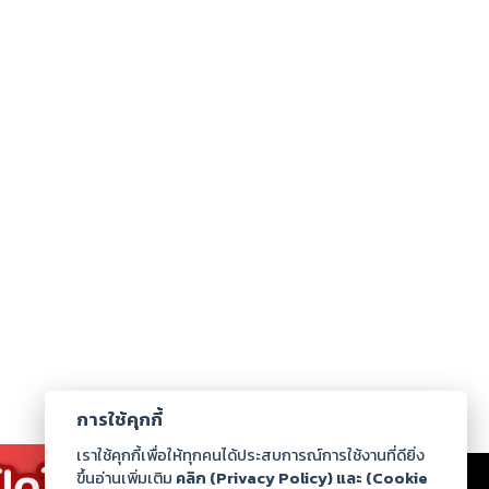
การใช้คุกกี้
เราใช้คุกกี้เพื่อให้ทุกคนได้ประสบการณ์การใช้งานที่ดียิ่ง
เรา
|
ร่วมงานกับเรา
|
ดาวน์โหลด
|
ขึ้นอ่านเพิ่มเติม
คลิก (Privacy Policy) และ (Cookie