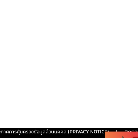
ะกาศการคุ้มครองข้อมูลส่วนบุคคล (PRIVACY NOTICE)
|
ติดต่อ