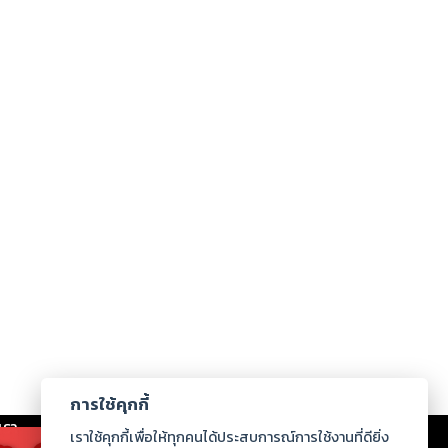
การใช้คุกกี้
เรา
|
ร่วมงานกับเรา
|
ดาวน์โหลด
|
เราใช้คุกกี้เพื่อให้ทุกคนได้ประสบการณ์การใช้งานที่ดียิ่ง