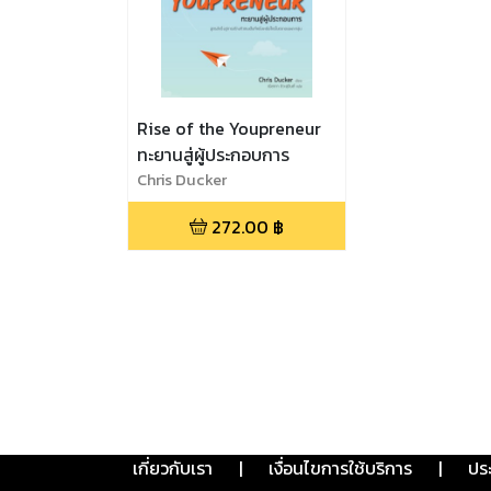
Rise of the Youpreneur
ทะยานสู่ผู้ประกอบการ
Chris Ducker
272.00
฿
เกี่ยวกับเรา
|
เงื่อนไขการใช้บริการ
|
ปร