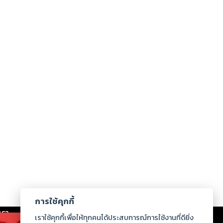
การใช้คุกกี้
เรา
|
ร่วมงานกับเรา
|
ดาวน์โหลด
|
เราใช้คุกกี้เพื่อให้ทุกคนได้ประสบการณ์การใช้งานที่ดียิ่ง