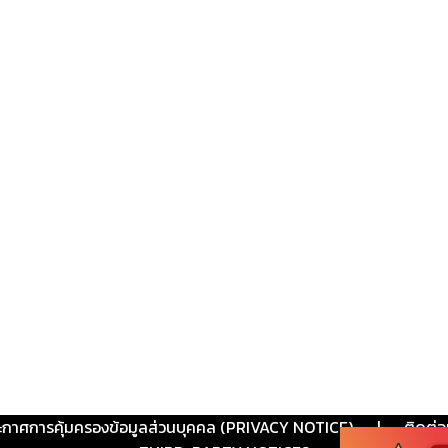
ะกาศการคุ้มครองข้อมูลส่วนบุคคล (PRIVACY NOTICE)
|
ติดต่อ