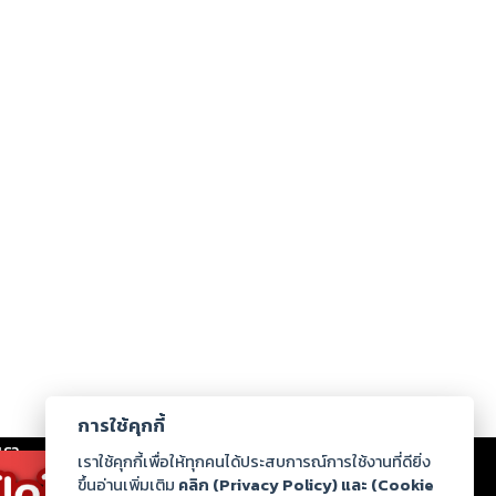
การใช้คุกกี้
เรา
|
ร่วมงานกับเรา
|
ดาวน์โหลด
|
เราใช้คุกกี้เพื่อให้ทุกคนได้ประสบการณ์การใช้งานที่ดียิ่ง
ขึ้นอ่านเพิ่มเติม
คลิก (Privacy Policy) และ (Cookie