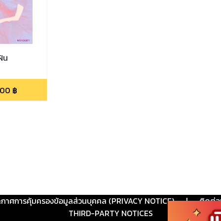
ฝัน
.00
฿
ะกาศการคุ้มครองข้อมูลส่วนบุคคล (PRIVACY NOTICE)
|
ติดต่อ
THIRD-PARTY NOTICES